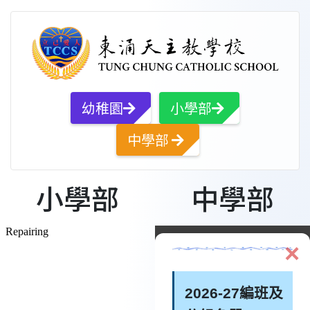
幼稚園
小學部
中學部
小學部
中學部